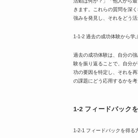
活動は何か？」「他人から最
きます。これらの質問を深く
強みを発見し、それをどう活
1-1-2 過去の成功体験から学
過去の成功体験は、自分の強
験を振り返ることで、自分が
功の要因を特定し、それを再
の課題にどう応用するかを考
1-2 フィードバック
1-2-1 フィードバックを得る