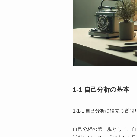
1-1 自己分析の基本
1-1-1 自己分析に役立つ質問
自己分析の第一歩として、自