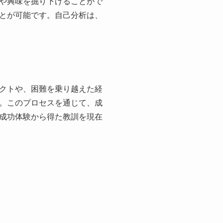
や興味を掘り下げることがで
とが可能です。自己分析は、
クトや、困難を乗り越えた経
。このプロセスを通じて、成
成功体験から得た教訓を現在