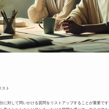
リスト
分に対して問いかける質問をリストアップすることが重要です