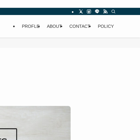
PROFLE
ABOUT
CONTACT
POLICY