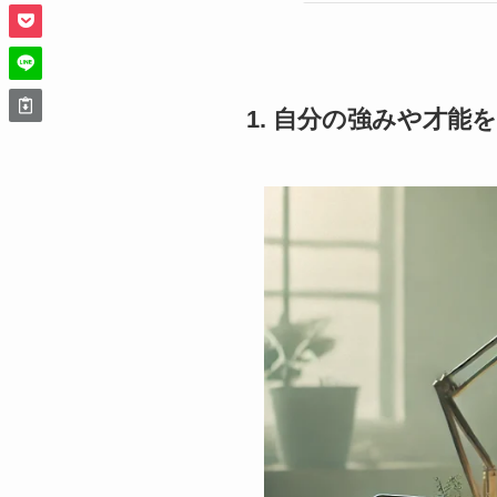
1. 自分の強みや才能