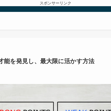
スポンサーリンク
才能を発見し、最大限に活かす方法