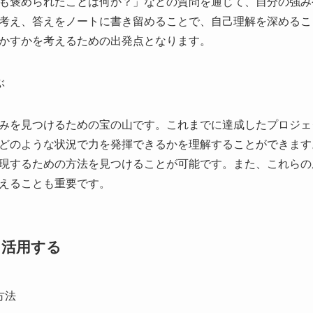
も褒められたことは何か？」などの質問を通じて、自分の強み
考え、答えをノートに書き留めることで、自己理解を深めるこ
かすかを考えるための出発点となります。
ぶ
みを見つけるための宝の山です。これまでに達成したプロジェ
どのような状況で力を発揮できるかを理解することができます
現するための方法を見つけることが可能です。また、これらの
えることも重要です。
を活用する
方法