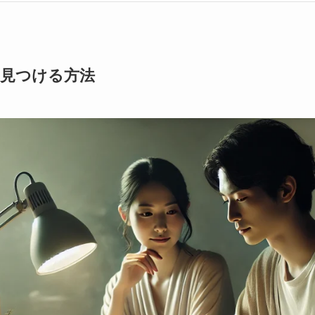
を見つける方法